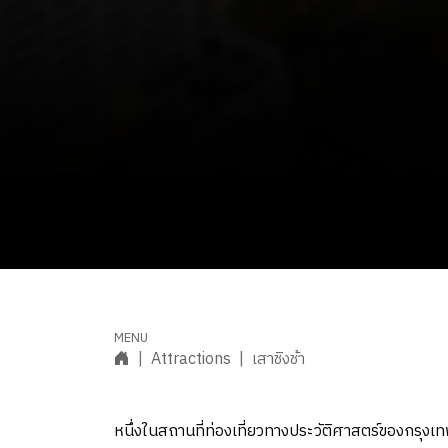
Attractions
เสาชิงช้า
หนึ่งในสถานที่ท่องเที่ยวทางประวัติศาสตร์ของกรุงเ