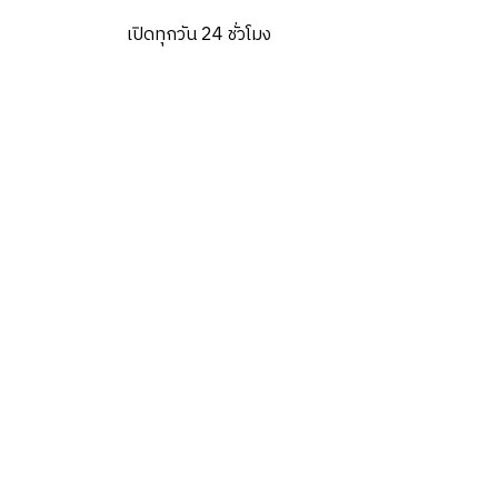
เปิดทุกวัน 24 ชั่วโมง