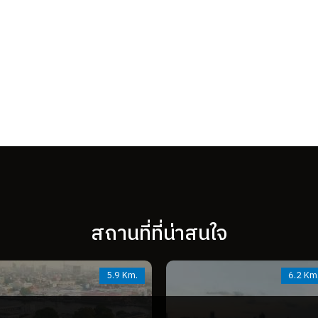
สถานที่ที่น่าสนใจ
5.9 Km.
6.2 Km