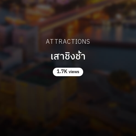
ATTRACTIONS
เสาชิงช้า
1.7K