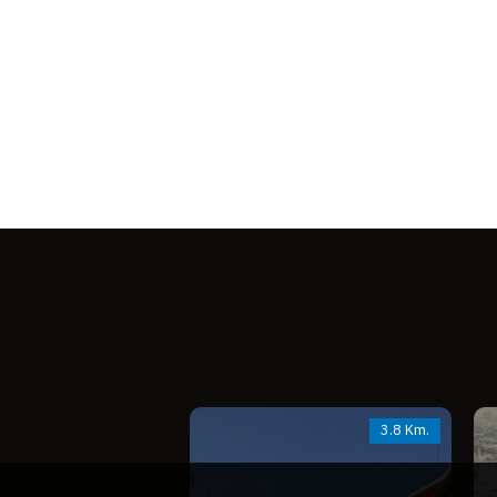
3.8 Km.