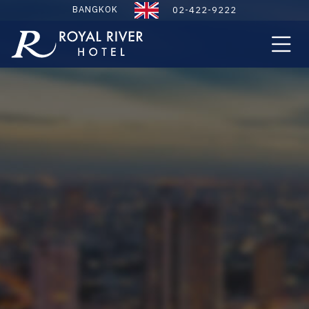
BANGKOK
02-422-9222