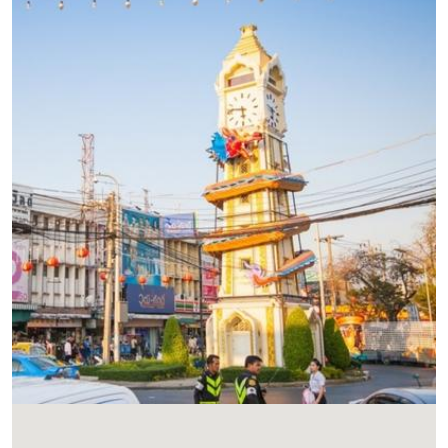
เปิดทำการทุกวัน 07.00 - 18.30 น.