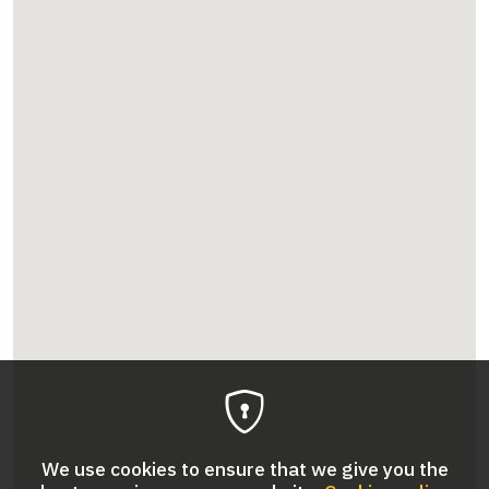
We use cookies to ensure that we give you the