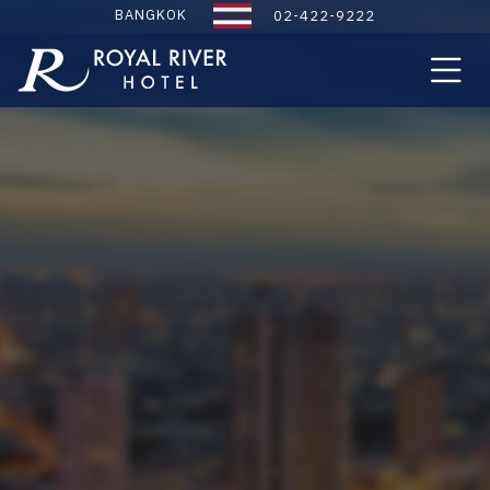
BANGKOK
02-422-9222