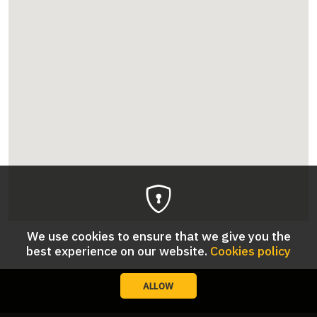
We use cookies to ensure that we give you the
best experience on our website.
Cookies policy
ALLOW